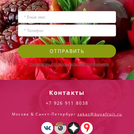
ОТПРАВИТЬ
✔
Ознакомлен с пользовательским соглашением
Контакты
+7 926 911 8038
Москва & Санкт-Петербург
zakaz@buyafruit.ru