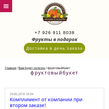
+7 926 911 8038
Фрукты в подарок
Доставка в день заказа
Главная
/
Вам будет полезно
/
фруктовыйбукет
фруктовыйбукет
29.06.2018 18:04
Комплимент от компании при
втором заказе!