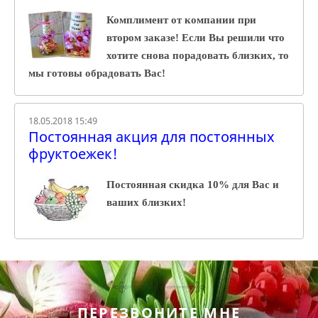
Комплимент от компании при
втором заказе! Если Вы решили что
хотите снова порадовать близких, то
мы готовы обрадовать Вас!
18.05.2018 15:49
Постоянная акция для постоянных
фруктоежек!
Постоянная скидка 10% для Вас и
ваших близких!
ПЕРЕЗВОНИТЕ МНЕ