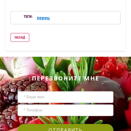
ТЕГИ:
перец
НАЗАД
ПЕРЕЗВОНИТЕ МНЕ
ОТПРАВИТЬ