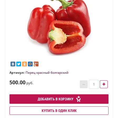
Артикул:
Перец красный болгарский
500.00
руб.
ДОБАВИТЬ В КОРЗИНУ
КУПИТЬ В ОДИН КЛИК